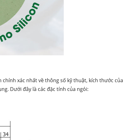
chính xác nhất về thông số kỹ thuật, kích thước của
ng. Dưới đây là các đặc tính của ngói: