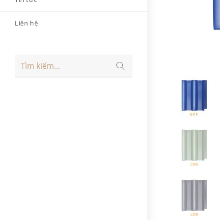
Liên hệ
Tìm kiếm...