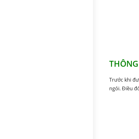
THÔNG
Trước khi đư
ngói. Điều đ