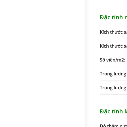
Đặc tính 
Kích thước 
Kích thước s
Số viên/m2:
Trọng lượng 
Trọng lượng
Đặc tính 
Độ thấm nướ